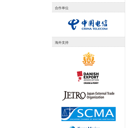
合作单位
海外支持