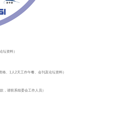
及论坛资料）
会资格、1人2天工作午餐、会刊及论坛资料）
条款，请联系组委会工作人员）