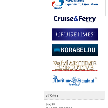
联系我们
陆小姐